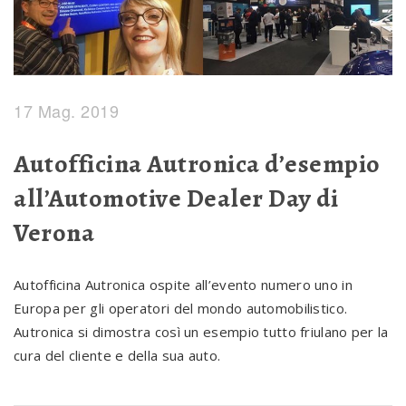
17 Mag. 2019
Autofficina Autronica d’esempio
all’Automotive Dealer Day di
Verona
Autofficina Autronica ospite all’evento numero uno in
Europa per gli operatori del mondo automobilistico.
Autronica si dimostra così un esempio tutto friulano per la
cura del cliente e della sua auto.