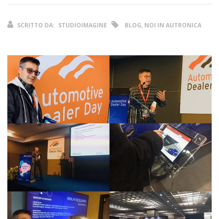
SCRITTO DA:
STUDIOIMAGINE
BLOG, NOI IN AUTRONICA