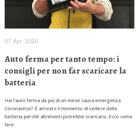
07 Apr. 2020
Auto ferma per tanto tempo: i
consigli per non far scaricare la
batteria
Hai l’auto ferma da più di un mese causa emergenza
Coronavirus? È arrivato il momento di vedere della
batteria perché altrimenti potrebbe scaricarsi. Ecco come
fare.