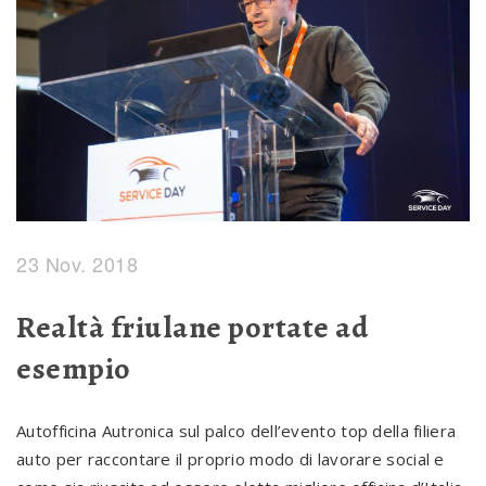
23 Nov. 2018
Realtà friulane portate ad
esempio
Autofficina Autronica sul palco dell’evento top della filiera
auto per raccontare il proprio modo di lavorare social e