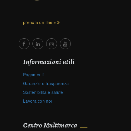
prenota on-line »
Informazioni utili
Pagamenti
Garanzie e trasparenza
Sostenibilità e salute
Lavora con noi
Centro Multimarca