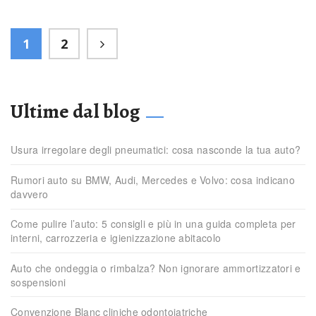
1
2
Ultime dal blog
Usura irregolare degli pneumatici: cosa nasconde la tua auto?
Rumori auto su BMW, Audi, Mercedes e Volvo: cosa indicano
davvero
Come pulire l’auto: 5 consigli e più in una guida completa per
interni, carrozzeria e igienizzazione abitacolo
Auto che ondeggia o rimbalza? Non ignorare ammortizzatori e
sospensioni
Convenzione Blanc cliniche odontoiatriche