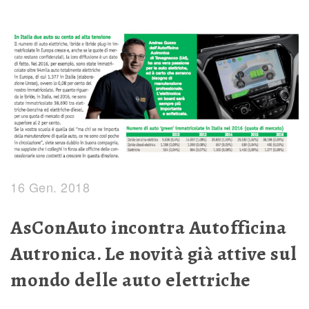
16 Gen. 2018
AsConAuto incontra Autofficina
Autronica. Le novità già attive sul
mondo delle auto elettriche