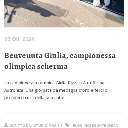
03 Ott. 2024
Benvenuta Giulia, campionessa
olimpica scherma
La campionessa olimpica Giulia Rizzi in Autofficina
Autronica. Una giornata da medaglia d’oro e felici di
prenderci cura della sua auto!
SCRITTO DA:
STUDIOIMAGINE
BLOG, NOI IN AUTRONICA