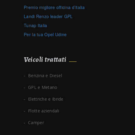
Premio migliore officina d’italia
Landi Renzo leader GPL
Tunap Italia
Per la tua Opel Udine
Veicoli trattati
Benzina e Diesel
GPL e Metano
Elettriche e Ibride
Flotte aziendali
Camper