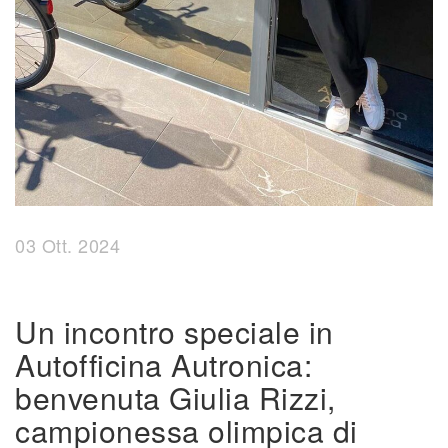
03 Ott. 2024
Un incontro speciale in
Autofficina Autronica:
benvenuta Giulia Rizzi,
campionessa olimpica di