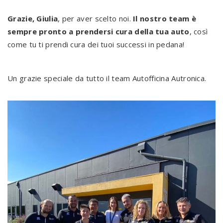
Grazie, Giulia
, per aver scelto noi.
Il nostro team è
sempre pronto a prendersi cura della tua auto
, così
come tu ti prendi cura dei tuoi successi in pedana!
Un grazie speciale da tutto il team Autofficina Autronica.