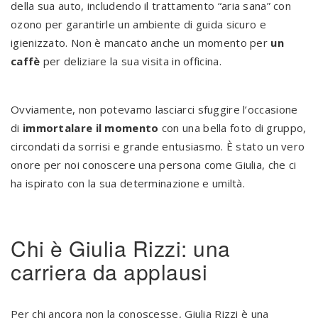
della sua auto, includendo il trattamento “aria sana” con
ozono per garantirle un ambiente di guida sicuro e
igienizzato. Non è mancato anche un momento per
un
caffè
per deliziare la sua visita in officina.
Ovviamente, non potevamo lasciarci sfuggire l’occasione
di
immortalare il momento
con una bella foto di gruppo,
circondati da sorrisi e grande entusiasmo. È stato un vero
onore per noi conoscere una persona come Giulia, che ci
ha ispirato con la sua determinazione e umiltà.
Chi è Giulia Rizzi: una
carriera da applausi
Per chi ancora non la conoscesse, Giulia Rizzi è una