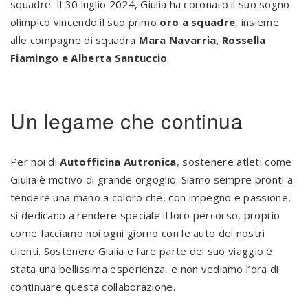
squadre. Il 30 luglio 2024, Giulia ha coronato il suo sogno
olimpico vincendo il suo primo
oro a squadre
, insieme
alle compagne di squadra
Mara Navarria, Rossella
Fiamingo e Alberta Santuccio
.
Un legame che continua
Per noi di
Autofficina Autronica
, sostenere atleti come
Giulia è motivo di grande orgoglio. Siamo sempre pronti a
tendere una mano a coloro che, con impegno e passione,
si dedicano a rendere speciale il loro percorso, proprio
come facciamo noi ogni giorno con le auto dei nostri
clienti. Sostenere Giulia e fare parte del suo viaggio è
stata una bellissima esperienza, e non vediamo l’ora di
continuare questa collaborazione.