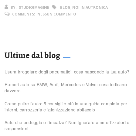
BY:
STUDIOIMAGINE
BLOG, NOI IN AUTRONICA
COMMENTS:
NESSUN COMMENTO
Ultime dal blog
Usura irregolare degli pneumatici: cosa nasconde la tua auto?
Rumori auto su BMW, Audi, Mercedes e Volvo: cosa indicano
davvero
Come pulire l’auto: 5 consigli e più in una guida completa per
interni, carrozzeria e igienizzazione abitacolo
Auto che ondeggia o rimbalza? Non ignorare ammortizzatori e
sospensioni