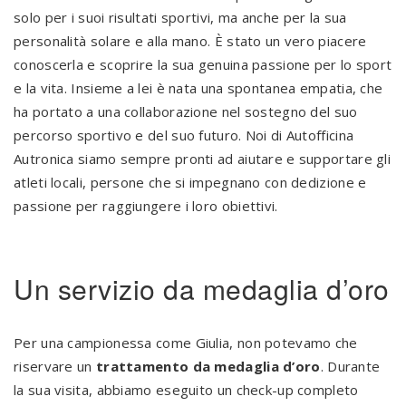
solo per i suoi risultati sportivi, ma anche per la sua
personalità solare e alla mano. È stato un vero piacere
conoscerla e scoprire la sua genuina passione per lo sport
e la vita. Insieme a lei è nata una spontanea empatia, che
ha portato a una collaborazione nel sostegno del suo
percorso sportivo e del suo futuro. Noi di Autofficina
Autronica siamo sempre pronti ad aiutare e supportare gli
atleti locali, persone che si impegnano con dedizione e
passione per raggiungere i loro obiettivi.
Un servizio da medaglia d’oro
Per una campionessa come Giulia, non potevamo che
riservare un
trattamento da medaglia d’oro
. Durante
la sua visita, abbiamo eseguito un check-up completo