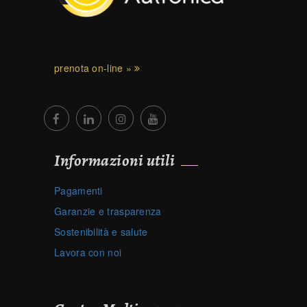
prenota on-line »
Informazioni utili
Pagamenti
Garanzie e trasparenza
Sostenibilità e salute
Lavora con noi