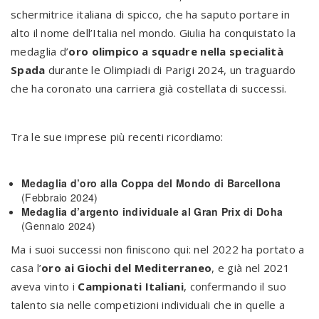
schermitrice italiana di spicco, che ha saputo portare in
alto il nome dell’Italia nel mondo. Giulia ha conquistato la
medaglia d’
oro olimpico a squadre nella specialità
Spada
durante le Olimpiadi di Parigi 2024, un traguardo
che ha coronato una carriera già costellata di successi.
Tra le sue imprese più recenti ricordiamo:
Medaglia d’oro alla Coppa del Mondo di Barcellona
(Febbraio 2024)
Medaglia d’argento individuale al Gran Prix di Doha
(Gennaio 2024)
Ma i suoi successi non finiscono qui: nel 2022 ha portato a
casa l’
oro ai Giochi del Mediterraneo
, e già nel 2021
aveva vinto i
Campionati Italiani
, confermando il suo
talento sia nelle competizioni individuali che in quelle a