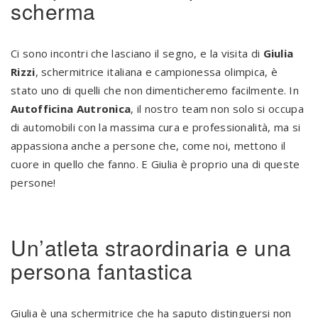
scherma
Ci sono incontri che lasciano il segno, e la visita di
Giulia
Rizzi
, schermitrice italiana e campionessa olimpica, è
stato uno di quelli che non dimenticheremo facilmente. In
Autofficina Autronica
, il nostro team non solo si occupa
di automobili con la massima cura e professionalità, ma si
appassiona anche a persone che, come noi, mettono il
cuore in quello che fanno. E Giulia è proprio una di queste
persone!
Un’atleta straordinaria e una
persona fantastica
Giulia è una schermitrice che ha saputo distinguersi non