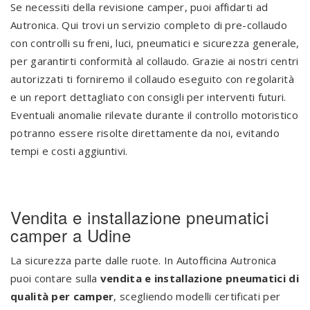
Se necessiti della revisione camper, puoi affidarti ad
Autronica. Qui trovi un servizio completo di pre-collaudo
con controlli su freni, luci, pneumatici e sicurezza generale,
per garantirti conformità al collaudo. Grazie ai nostri centri
autorizzati ti forniremo il collaudo eseguito con regolarità
e un report dettagliato con consigli per interventi futuri.
Eventuali anomalie rilevate durante il controllo motoristico
potranno essere risolte direttamente da noi, evitando
tempi e costi aggiuntivi.
Vendita e installazione pneumatici
camper a Udine
La sicurezza parte dalle ruote. In Autofficina Autronica
puoi contare sulla
vendita e installazione pneumatici di
qualità per camper
, scegliendo modelli certificati per