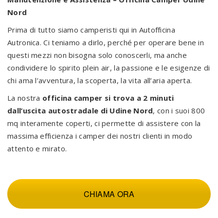
Nord
Prima di tutto siamo camperisti qui in Autofficina
Autronica. Ci teniamo a dirlo, perché per operare bene in
questi mezzi non bisogna solo conoscerli, ma anche
condividere lo spirito plein air, la passione e le esigenze di
chi ama l’avventura, la scoperta, la vita all’aria aperta.
La nostra
officina camper si trova a 2 minuti
dall’uscita autostradale di Udine Nord
, con i suoi 800
mq interamente coperti, ci permette di assistere con la
massima efficienza i camper dei nostri clienti in modo
attento e mirato.
CHIAMA ORA