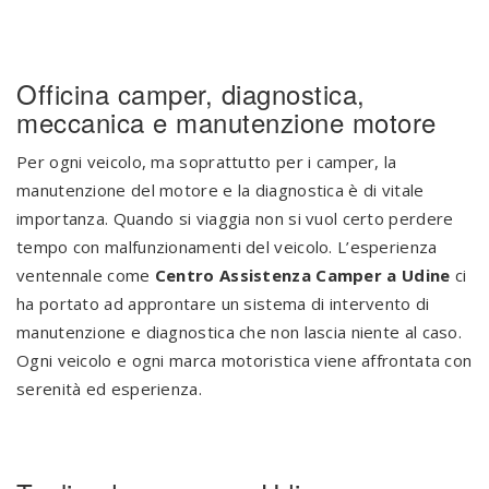
Officina camper, diagnostica,
meccanica e manutenzione motore
Per ogni veicolo, ma soprattutto per i camper, la
manutenzione del motore e la diagnostica è di vitale
importanza. Quando si viaggia non si vuol certo perdere
tempo con malfunzionamenti del veicolo. L’esperienza
ventennale come
Centro Assistenza Camper a Udine
ci
ha portato ad approntare un sistema di intervento di
manutenzione e diagnostica che non lascia niente al caso.
Ogni veicolo e ogni marca motoristica viene affrontata con
serenità ed esperienza.