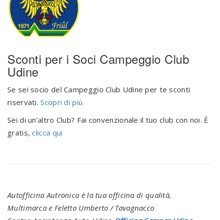
Sconti per i Soci Campeggio Club
Udine
Se sei socio del Campeggio Club Udine per te sconti
riservati.
Scopri di più
Sei di un’altro Club? Fai convenzionale il tuo club con noi. È
gratis,
clicca qui
Autofficina Autronica è la tua officina di qualità,
Multimarca e Feletto Umberto / Tavagnacco