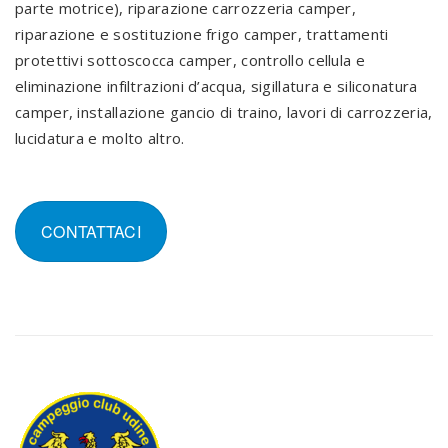
parte motrice), riparazione carrozzeria camper,
riparazione e sostituzione frigo camper, trattamenti
protettivi sottoscocca camper, controllo cellula e
eliminazione infiltrazioni d’acqua, sigillatura e siliconatura
camper, installazione gancio di traino, lavori di carrozzeria,
lucidatura e molto altro.
CONTATTACI