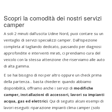
Scopri la comodità dei nostri servizi
camper
A soli 2 minuti dall’uscita Udine Nord, puoi contare su un
ventaglio di servizi specializzi camper. Dall’ispezione
completa al tagliando dedicato, passando per diagnosi
approfondite e interventi mirati, ci prendiamo cura del
veicolo con la stessa attenzione che riserviamo alle auto
di alta gamma.
E se hai bisogno di noi per altro oppure un check prima
della partenza… basta chiedere: quando abbiamo
disponibilità, offriamo anche i servizi di
modifiche
camper, installazioni di accessori, lavori su impianti
acqua, gas ed elettrici
. Qui di seguito alcuni esempi di
lavori eseguiti: riparazione impianti clima camper (solo