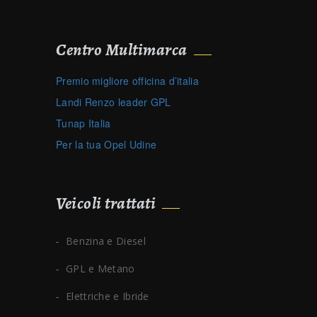
Centro Multimarca
Premio migliore officina d’italia
Landi Renzo leader GPL
Tunap Italia
Per la tua Opel Udine
Veicoli trattati
Benzina e Diesel
GPL e Metano
Elettriche e Ibride