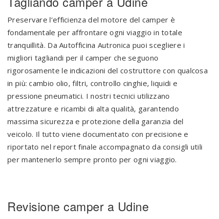
Tagliando camper a Udine
Preservare l’efficienza del motore del camper è
fondamentale per affrontare ogni viaggio in totale
tranquillità. Da Autofficina Autronica puoi scegliere i
migliori tagliandi per il camper che seguono
rigorosamente le indicazioni del costruttore con qualcosa
in più: cambio olio, filtri, controllo cinghie, liquidi e
pressione pneumatici. I nostri tecnici utilizzano
attrezzature e ricambi di alta qualità, garantendo
massima sicurezza e protezione della garanzia del
veicolo. Il tutto viene documentato con precisione e
riportato nel report finale accompagnato da consigli utili
per mantenerlo sempre pronto per ogni viaggio.
Revisione camper a Udine