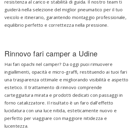
resistenza al carico e stabilità di guida. Il nostro team ti
guiderà nella selezione del miglior pneumatico per il tuo
veicolo e itinerario, garantendo montaggio professionale,
equilibrio perfetto e correttezza nella pressione.
Rinnovo fari camper a Udine
Hai fari opachi nel camper? Da oggi puoi rimuovere
ingiallimenti, opacità e micro-graffi, restituendo ai tuoi fari
una trasparenza ottimale e migliorando visibilità e aspetto
estetico. Il trattamento di rinnovo comprende
carteggiatura mirata e prodotti dedicati con passaggi in
forno catalizzatore. Il risultato è un faro dall’effetto
lucidatura con una luce nitida, esteticamente nuovo e
perfetto per viaggiare con maggiore nitidezza e
lucentezza.