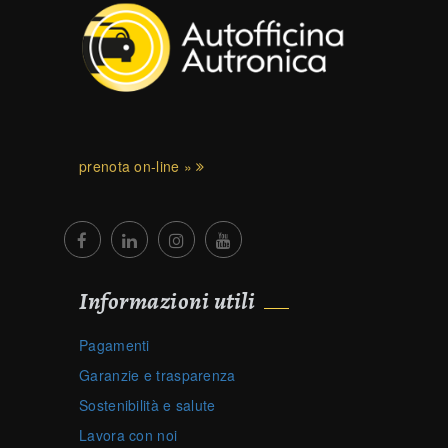
prenota on-line »
Informazioni utili
Pagamenti
Garanzie e trasparenza
Sostenibilità e salute
Lavora con noi