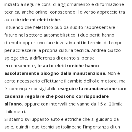
iniziato a seguire corsi di aggiornamento e di formazione
tecnica, anche online, conoscendo il diverso approccio tra
auto
ibride ed elettriche
.
Intuendo che l’elettrico può da subito rappresentare il
futuro nel settore automobilistico, i due periti hanno
ritenuto opportuno fare investimenti in termini di tempo
per accrescere la propria cultura tecnica. Andrea Guzzo
spiega che, a differenza di quanto si pensa
erroneamente,
le auto elettroniche hanno
assolutamente bisogno della manutenzione
. Non è
certo necessario effettuare il cambio dell’olio motore, ma
è comunque consigliabile
eseguire la manutenzione con
cadenza regolare che possono corrispondere
all’anno
, oppure con intervalli che vanno da 15 ai 20mila
chilometri.
Si stanno sviluppanto auto elettriche che si guidano da
sole, quindi i due tecnici sottolineano l’importanza di un