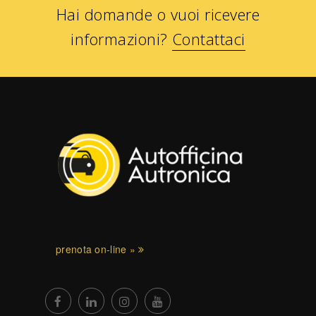
Hai domande o vuoi ricevere
informazioni?
Contattaci
prenota on-line »