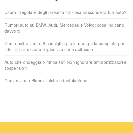
Usura irregolare degli pneumatici: cosa nasconde la tua auto?
Rumori auto su BMW, Audi, Mercedes e Volvo: cosa indicano
davvero
Come pulire l’auto: 5 consigli e più in una guida completa per
interni, carrozzeria e igienizzazione abitacolo
Auto che ondeggia o rimbalza? Non ignorare ammortizzatori e
sospensioni
Convenzione Blanc cliniche odontoiatriche