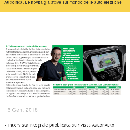
Autronica. Le novità già attive sul mondo delle auto elettriche
16 Gen. 2018
– Intervista integrale pubblicata su rivista AsConAuto,