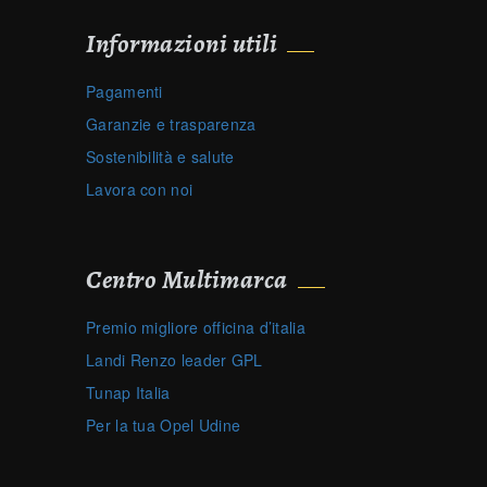
Informazioni utili
Pagamenti
Garanzie e trasparenza
Sostenibilità e salute
Lavora con noi
Centro Multimarca
Premio migliore officina d’italia
Landi Renzo leader GPL
Tunap Italia
Per la tua Opel Udine