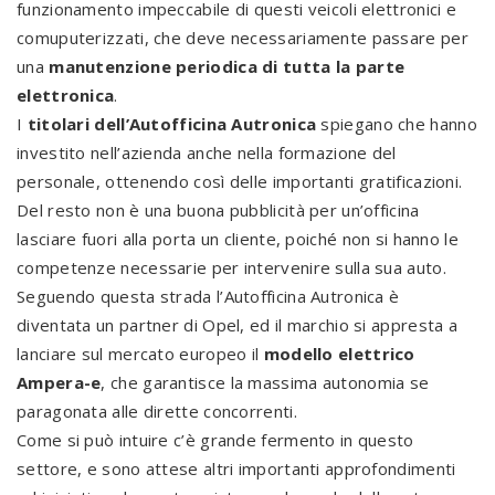
funzionamento impeccabile di questi veicoli elettronici e
comuputerizzati, che deve necessariamente passare per
una
manutenzione periodica di tutta la parte
elettronica
.
I
titolari dell’Autofficina Autronica
spiegano che hanno
investito nell’azienda anche nella formazione del
personale, ottenendo così delle importanti gratificazioni.
Del resto non è una buona pubblicità per un’officina
lasciare fuori alla porta un cliente, poiché non si hanno le
competenze necessarie per intervenire sulla sua auto.
Seguendo questa strada l’Autofficina Autronica è
diventata un partner di Opel, ed il marchio si appresta a
lanciare sul mercato europeo il
modello elettrico
Ampera-e
, che garantisce la massima autonomia se
paragonata alle dirette concorrenti.
Come si può intuire c’è grande fermento in questo
settore, e sono attese altri importanti approfondimenti