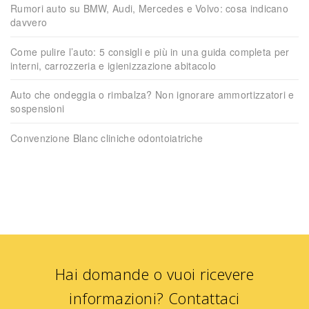
Rumori auto su BMW, Audi, Mercedes e Volvo: cosa indicano
davvero
Come pulire l’auto: 5 consigli e più in una guida completa per
interni, carrozzeria e igienizzazione abitacolo
Auto che ondeggia o rimbalza? Non ignorare ammortizzatori e
sospensioni
Convenzione Blanc cliniche odontoiatriche
Hai domande o vuoi ricevere
informazioni?
Contattaci