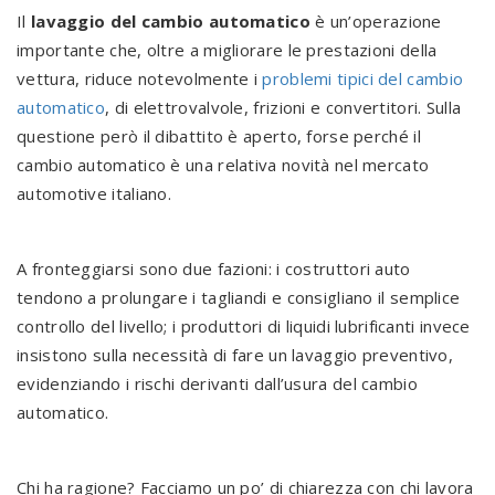
Il
lavaggio del cambio automatico
è un’operazione
importante che, oltre a migliorare le prestazioni della
vettura, riduce notevolmente i
problemi tipici del cambio
automatico
, di elettrovalvole, frizioni e convertitori. Sulla
questione però il dibattito è aperto, forse perché il
cambio automatico è una relativa novità nel mercato
automotive italiano.
A fronteggiarsi sono due fazioni: i costruttori auto
tendono a prolungare i tagliandi e consigliano il semplice
controllo del livello; i produttori di liquidi lubrificanti invece
insistono sulla necessità di fare un lavaggio preventivo,
evidenziando i rischi derivanti dall’usura del cambio
automatico.
Chi ha ragione? Facciamo un po’ di chiarezza con chi lavora