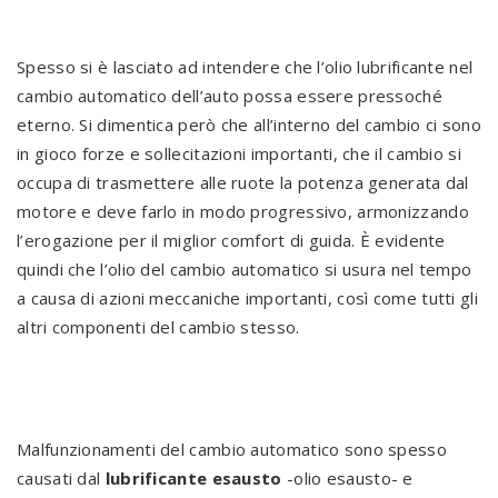
Spesso si è lasciato ad intendere che l’olio lubrificante nel
cambio automatico dell’auto possa essere pressoché
eterno. Si dimentica però che all’interno del cambio ci sono
in gioco forze e sollecitazioni importanti, che il cambio si
occupa di trasmettere alle ruote la potenza generata dal
motore e deve farlo in modo progressivo, armonizzando
l’erogazione per il miglior comfort di guida. È evidente
quindi che l’olio del cambio automatico si usura nel tempo
a causa di azioni meccaniche importanti, così come tutti gli
altri componenti del cambio stesso.
Malfunzionamenti del cambio automatico sono spesso
causati dal
lubrificante esausto
-olio esausto- e