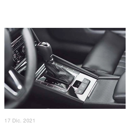
17 Dic. 2021