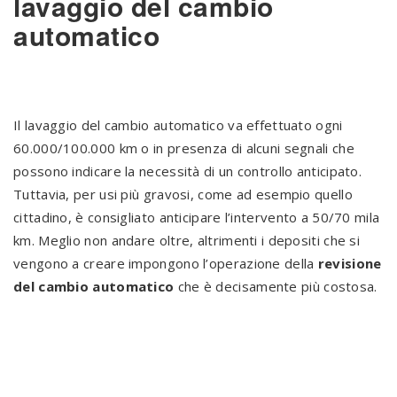
lavaggio del cambio
automatico
Il lavaggio del cambio automatico va effettuato ogni
60.000/100.000 km o in presenza di alcuni segnali che
possono indicare la necessità di un controllo anticipato.
Tuttavia, per usi più gravosi, come ad esempio quello
cittadino, è consigliato anticipare l’intervento a 50/70 mila
km. Meglio non andare oltre, altrimenti i depositi che si
vengono a creare impongono l’operazione della
revisione
del cambio automatico
che è decisamente più costosa.