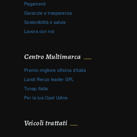
Pagamenti
Garanzie e trasparenza
Sostenibilità e salute
Lavora con noi
Centro Multimarca
Premio migliore officina d’italia
Landi Renzo leader GPL
Tunap Italia
Per la tua Opel Udine
Veicoli trattati