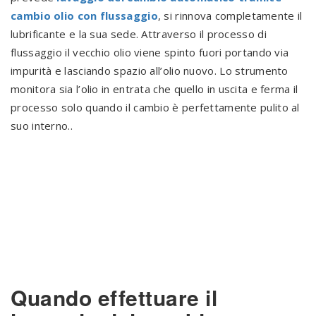
cambio olio con flussaggio
, si rinnova completamente il
lubrificante e la sua sede. Attraverso il processo di
flussaggio il vecchio olio viene spinto fuori portando via
impurità e lasciando spazio all’olio nuovo. Lo strumento
monitora sia l’olio in entrata che quello in uscita e ferma il
processo solo quando il cambio è perfettamente pulito al
suo interno..
Quando effettuare il