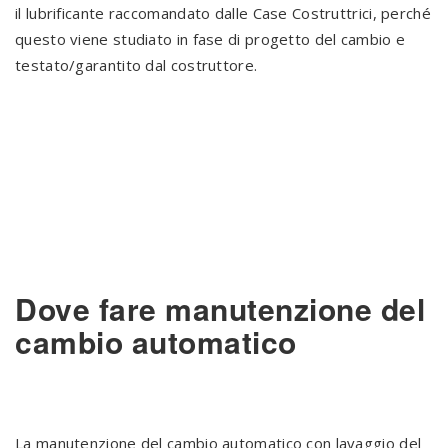
il lubrificante raccomandato dalle Case Costruttrici, perché
questo viene studiato in fase di progetto del cambio e
testato/garantito dal costruttore.
Dove fare manutenzione del
cambio automatico
La manutenzione del cambio automatico con lavaggio del