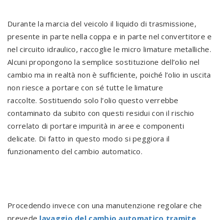
Durante la marcia del veicolo il liquido di trasmissione,
presente in parte nella coppa e in parte nel convertitore e
nel circuito idraulico, raccoglie le micro limature metalliche.
Alcuni propongono la semplice sostituzione dell’olio nel
cambio ma in realtà non è sufficiente, poiché l’olio in uscita
non riesce a portare con sé tutte le limature
raccolte. Sostituendo solo l’olio questo verrebbe
contaminato da subito con questi residui con il rischio
correlato di portare impurità in aree e componenti
delicate. Di fatto in questo modo si peggiora il
funzionamento del cambio automatico.
Procedendo invece con una manutenzione regolare che
prevede
lavaggio del cambio automatico tramite