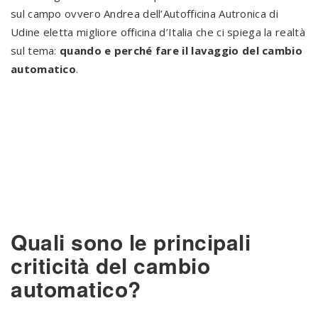
sul campo ovvero Andrea dell’Autofficina Autronica di
Udine eletta migliore officina d’Italia che ci spiega la realtà
sul tema:
quando e perché fare il lavaggio del cambio
automatico
.
Quali sono le principali
criticità del cambio
automatico?