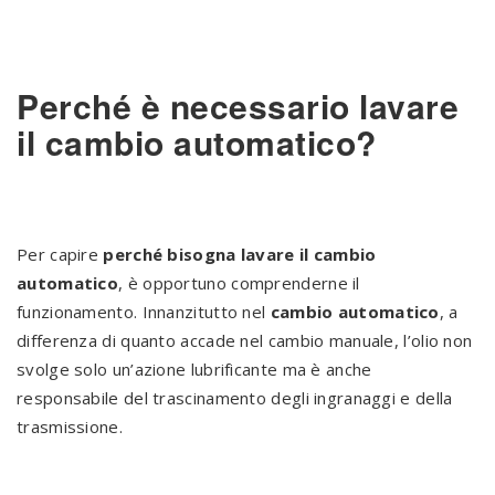
Perché è necessario lavare
il cambio automatico?
Per capire
perché bisogna lavare il cambio
automatico
, è opportuno comprenderne il
funzionamento. Innanzitutto nel
cambio automatico
, a
differenza di quanto accade nel cambio manuale, l’olio non
svolge solo un’azione lubrificante ma è anche
responsabile del trascinamento degli ingranaggi e della
trasmissione.