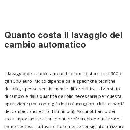
Quanto costa il lavaggio del
cambio automatico
Il lavaggio del cambio automatico può costare tra i 600 e
gli 1500 euro. Molto dipende dalle specifiche tecniche
dell’olio, spesso sensibilmente differenti tra i diversi tipi
di cambio e dalla quantità dell’olio necessaria per questa
operazione (che come già detto è maggiore della capacità
del cambio, anche 3 o 4 litri in più). Alcuni oli hanno dei
costi importanti e alcuni clienti preferirebbero utilizzare i
meno costosi. Tuttavia è fortemente consigliato utilizzare