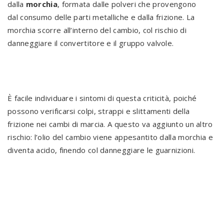
dalla
morchia
, formata dalle polveri che provengono
dal consumo delle parti metalliche e dalla frizione. La
morchia scorre all’interno del cambio, col rischio di
danneggiare il convertitore e il gruppo valvole.
È facile individuare i sintomi di questa criticità, poiché
possono verificarsi colpi, strappi e slittamenti della
frizione nei cambi di marcia. A questo va aggiunto un altro
rischio: l’olio del cambio viene appesantito dalla morchia e
diventa acido, finendo col danneggiare le guarnizioni.