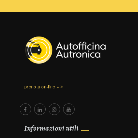
prenota on-line »
Informazioni utili