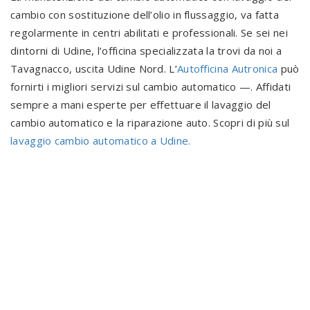
cambio con sostituzione dell’olio in flussaggio, va fatta
regolarmente in centri abilitati e professionali. Se sei nei
dintorni di Udine, l’officina specializzata la trovi da noi a
Tavagnacco, uscita Udine Nord. L’
Autofficina Autronica
può
fornirti i migliori servizi sul cambio automatico —. Affidati
sempre a mani esperte per effettuare il lavaggio del
cambio automatico e la riparazione auto. Scopri di più sul
lavaggio cambio automatico a Udine.