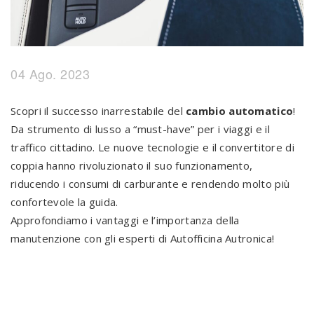
04 Ago. 2023
Scopri il successo inarrestabile del
cambio automatico
!
Da strumento di lusso a “must-have” per i viaggi e il
traffico cittadino. Le nuove tecnologie e il convertitore di
coppia hanno rivoluzionato il suo funzionamento,
riducendo i consumi di carburante e rendendo molto più
confortevole la guida.
Approfondiamo i vantaggi e l’importanza della
manutenzione con gli esperti di Autofficina Autronica!