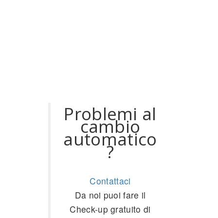
Problemi al
cambio
automatico
?
Contattaci
Da noi puoi fare il
Check-up gratuito di