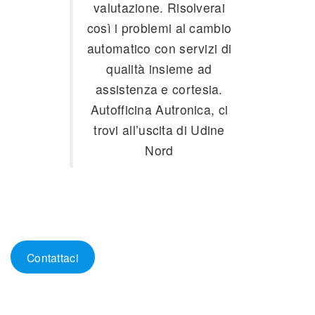
valutazione. Risolverai
così i problemi al cambio
automatico con servizi di
qualità insieme ad
assistenza e cortesia.
Autofficina Autronica, ci
trovi all’uscita di Udine
Nord
Contattaci