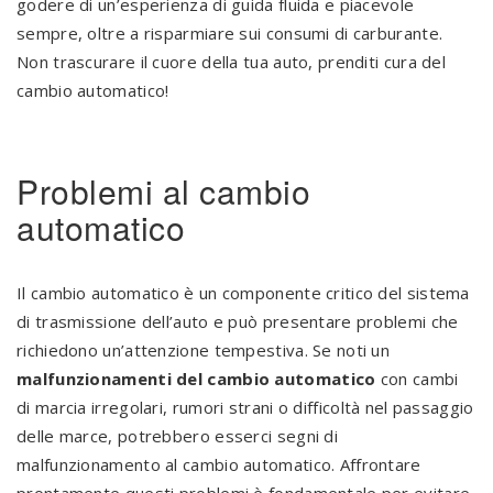
godere di un’esperienza di guida fluida e piacevole
sempre, oltre a risparmiare sui consumi di carburante.
Non trascurare il cuore della tua auto, prenditi cura del
cambio automatico!
Problemi al cambio
automatico
Il cambio automatico è un componente critico del sistema
di trasmissione dell’auto e può presentare problemi che
richiedono un’attenzione tempestiva. Se noti un
malfunzionamenti del cambio automatico
con cambi
di marcia irregolari, rumori strani o difficoltà nel passaggio
delle marce, potrebbero esserci segni di
malfunzionamento al cambio automatico. Affrontare