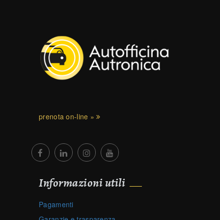
prenota on-line »
Informazioni utili
Pagamenti
Garanzie e trasparenza