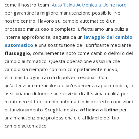
come il nostro team
Autofficina Autronica a Udine nord
per garantire la migliore manutenzione possibile. Nel
nostro centro il lavoro sul cambio automatico è un
processo minuzioso e completo. Effettuiamo una pulizia
interna approfondita, seguita da un
lavaggio del cambio
automatico
e una sostituzione del lubrificante mediante
flussaggio
, comunemente noto come cambio dell’olio del
cambio automatico. Questa operazione assicura che il
cambio sia riempito con olio completamente nuovo,
eliminando ogni traccia di polveri residuali. Con
un’attenzione meticolosa e un’esperienza approfondita, ci
assicuriamo di fornire un servizio di altissima qualità per
mantenere il tuo cambio automatico in perfette condizioni
di funzionamento. Scegli la nostra
officina a Udine
per
una manutenzione professionale e affidabile del tuo
cambio automatico.