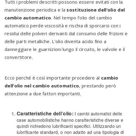
Tutti i problemi descritti possono essere evitati con la
manutenzione periodica e la
sostituzione dell’olio del
cambio automatico
. Nel tempo l’olio del cambio
automatico perde viscosità e rischia di sporcarsi con i
residui delle polveri derivanti dal consumo delle frizioni e
delle parti metalliche. L’olio diventa acido fino a
danneggiare le guarnizioni lungo il circuito, le valvole e il
convertitore.
Ecco perché è così importante procedere al
cambio
dell’olio nel cambio automatico
, prestando però
attenzione a due fattori importanti.
Caratteristiche dell’olio:
I cambi automatici delle
case automobilistiche hanno caratteristiche diverse e
quindi richiedono lubrificanti specifici. Utilizzando un
lubrificante standard, o non adatto ad una tipologia di