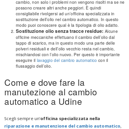
cambio, non solo i problemi non vengono risolti ma se ne
possono creare altri anche peggiori. È quindi
consigliabile rivolgersi ad un’officina specializzata in
sostituzione dell’olio nel cambio automatico. In questo
modo puoi conoscere qual è la tipologia di olio adatto.
Sostituzione olio senza tracce residue:
Alcune
officine meccaniche effettuano il cambio dell’olio dal
tappo di scarico, ma in questo modo una parte delle
polveri residuali e dell’olio vecchio resta nel cambio,
mischiandosi con l’olio nuovo. Per questo è importante
eseguire il
lavaggio del cambio automatico
con il
flussaggio dell’olio.
Come e dove fare la
manutezione al cambio
automatico a Udine
Scegli sempre un’
officina specializzata nella
riparazione e manutenzione del cambio automatico
,