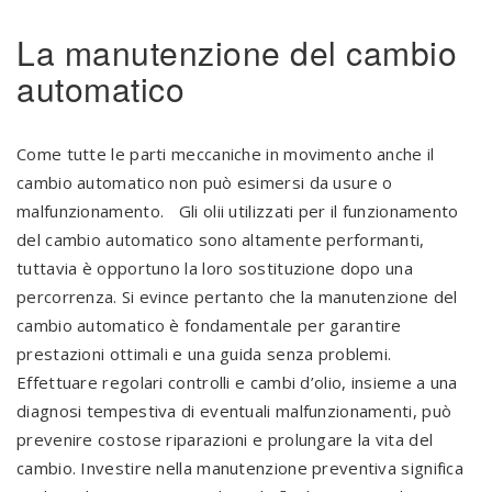
La manutenzione del cambio
automatico
Come tutte le parti meccaniche in movimento anche il
cambio automatico non può esimersi da usure o
malfunzionamento. Gli olii utilizzati per il funzionamento
del cambio automatico sono altamente performanti,
tuttavia è opportuno la loro sostituzione dopo una
percorrenza. Si evince pertanto che la manutenzione del
cambio automatico è fondamentale per garantire
prestazioni ottimali e una guida senza problemi.
Effettuare regolari controlli e cambi d’olio, insieme a una
diagnosi tempestiva di eventuali malfunzionamenti, può
prevenire costose riparazioni e prolungare la vita del
cambio. Investire nella manutenzione preventiva significa