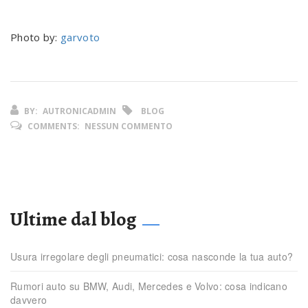
Photo by:
garvoto
BY:
AUTRONICADMIN
BLOG
COMMENTS:
NESSUN COMMENTO
Ultime dal blog
Usura irregolare degli pneumatici: cosa nasconde la tua auto?
Rumori auto su BMW, Audi, Mercedes e Volvo: cosa indicano
davvero