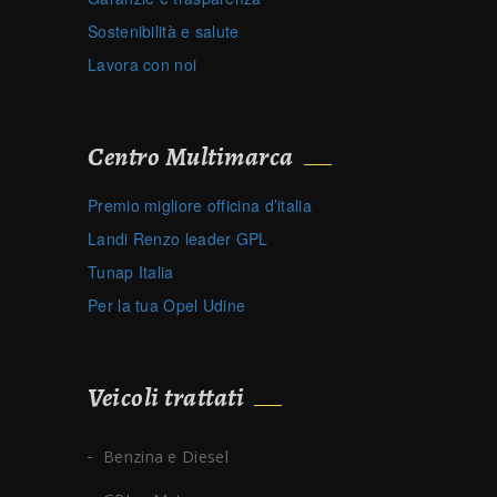
Sostenibilità e salute
Lavora con noi
Centro Multimarca
Premio migliore officina d’italia
Landi Renzo leader GPL
Tunap Italia
Per la tua Opel Udine
Veicoli trattati
Benzina e Diesel