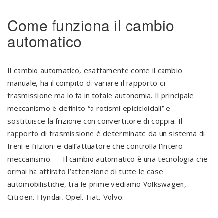
Come funziona il cambio
automatico
Il cambio automatico, esattamente come il cambio
manuale, ha il compito di variare il rapporto di
trasmissione ma lo fa in totale autonomia. Il principale
meccanismo è definito “a rotismi epicicloidali” e
sostituisce la frizione con convertitore di coppia. Il
rapporto di trasmissione è determinato da un sistema di
freni e frizioni e dall’attuatore che controlla l’intero
meccanismo. Il cambio automatico è una tecnologia che
ormai ha attirato l’attenzione di tutte le case
automobilistiche, tra le prime vediamo Volkswagen,
Citroen, Hyndai, Opel, Fiat, Volvo.