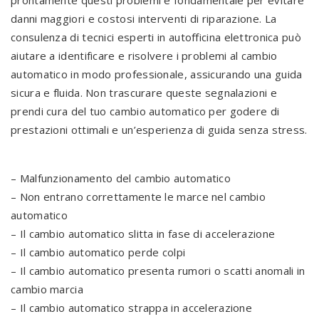
prontamente questi problemi è fondamentale per evitare
danni maggiori e costosi interventi di riparazione. La
consulenza di tecnici esperti in autofficina elettronica può
aiutare a identificare e risolvere i problemi al cambio
automatico in modo professionale, assicurando una guida
sicura e fluida. Non trascurare queste segnalazioni e
prendi cura del tuo cambio automatico per godere di
prestazioni ottimali e un’esperienza di guida senza stress.
– Malfunzionamento del cambio automatico
– Non entrano correttamente le marce nel cambio
automatico
– Il cambio automatico slitta in fase di accelerazione
– Il cambio automatico perde colpi
– Il cambio automatico presenta rumori o scatti anomali in
cambio marcia
– Il cambio automatico strappa in accelerazione