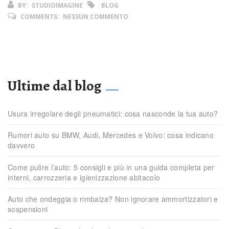
BY:
STUDIOIMAGINE
BLOG
COMMENTS:
NESSUN COMMENTO
Ultime dal blog
Usura irregolare degli pneumatici: cosa nasconde la tua auto?
Rumori auto su BMW, Audi, Mercedes e Volvo: cosa indicano
davvero
Come pulire l’auto: 5 consigli e più in una guida completa per
interni, carrozzeria e igienizzazione abitacolo
Auto che ondeggia o rimbalza? Non ignorare ammortizzatori e
sospensioni