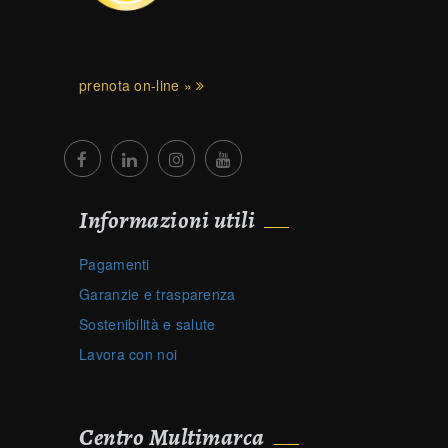
prenota on-line »
Informazioni utili
Pagamenti
Garanzie e trasparenza
Sostenibilità e salute
Lavora con noi
Centro Multimarca