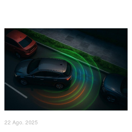
22 Ago. 2025