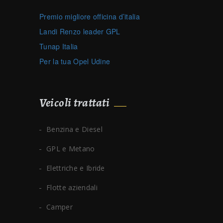
Premio migliore officina d’italia
Landi Renzo leader GPL
Tunap Italia
Per la tua Opel Udine
Veicoli trattati
Benzina e Diesel
GPL e Metano
Elettriche e Ibride
Flotte aziendali
Camper