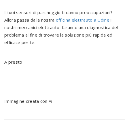
I tuoi sensori di parcheggio ti danno preoccupazioni?
Allora passa dalla nostra
officina elettrauto a Udine
i
nostri meccanici elettrauto faranno una diagnostica del
problema al fine di trovare la soluzione più rapida ed
efficace per te.
A presto
Immagine creata con Ai