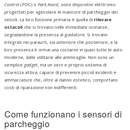
Control
(PDC) o
Park Assist
, sono dispositivi elettronici
progettati per agevolare le manovre di parcheggio dei
veicoli. La loro funzione primaria è quella di
rilevare
ostacoli
che si trovano nelle immediate vicinanze,
segnalandone la presenza al guidatore. Si trovano
integrati nei paraurti, sia anteriore che posteriore, e la
loro presenza è ormai una costante in quasi tutte le auto
moderne, dalle utilitarie alle ammiraglie. Non sono un
semplice
gadget
, ma un vero e proprio sistema di
sicurezza attiva, capace di prevenire piccoli incidenti e
ammaccature che, oltre al danno estetico, comportano
costi di riparazione non indifferenti.
Come funzionano i sensori di
parcheggio