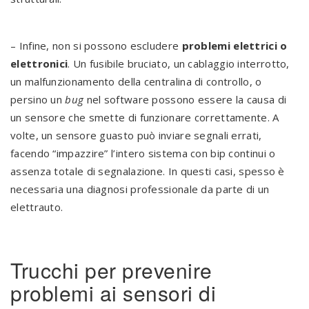
– Infine, non si possono escludere
problemi elettrici o
elettronici
. Un fusibile bruciato, un cablaggio interrotto,
un malfunzionamento della centralina di controllo, o
persino un
bug
nel software possono essere la causa di
un sensore che smette di funzionare correttamente. A
volte, un sensore guasto può inviare segnali errati,
facendo “impazzire” l’intero sistema con bip continui o
assenza totale di segnalazione. In questi casi, spesso è
necessaria una diagnosi professionale da parte di un
elettrauto.
Trucchi per prevenire
problemi ai sensori di