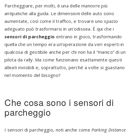
Parcheggiare, per molti, è una delle manovre più
antipatiche alla guida. Le dimensioni delle auto sono
aumentate, così come il traffico, e trovare uno spazio
adeguato può trasformarsi in un’odissea. È qui che i
sensori di parcheggio
entrano in gioco, trasformando
quella che un tempo era un’operazione da veri esperti in
qualcosa di gestibile anche per chi non ha il “manico” di un
pilota da rally. Ma come funzionano esattamente questi
alleati invisibili e, soprattutto, perché a volte si guastano
nel momento del bisogno?
Che cosa sono i sensori di
parcheggio
I sensori di parcheggio, noti anche come
Parking Distance