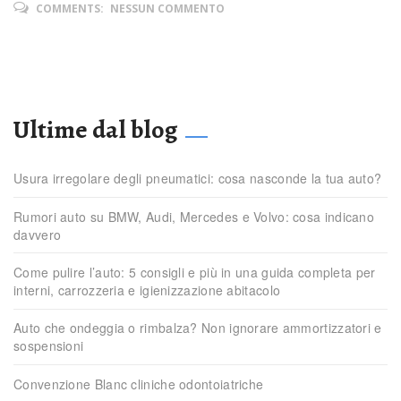
COMMENTS:
NESSUN COMMENTO
Ultime dal blog
Usura irregolare degli pneumatici: cosa nasconde la tua auto?
Rumori auto su BMW, Audi, Mercedes e Volvo: cosa indicano
davvero
Come pulire l’auto: 5 consigli e più in una guida completa per
interni, carrozzeria e igienizzazione abitacolo
Auto che ondeggia o rimbalza? Non ignorare ammortizzatori e
sospensioni
Convenzione Blanc cliniche odontoiatriche