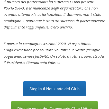
il numero dei partecipanti ha superato i 1000 presenti.
PURTROPPO, per mancanze degli organizzatori, che non
avevano ottenuto le autorizzazioni, il Guinness non è stato
omologato. Comunque è stato un successo di partecipazione
difficilmente raggiungibile. C’ero anch’io.
È aperta la campagna iscrizioni 2020. Vi aspettiamo.
Colgo l’occasione per salutare Voi tutti e le vostre famiglie
augurando serene festività. Un saluto a tutti e buona strada.
Il Presidente: Gianantonio Palezza
Sfoglia il Notiziario del Club
Diventa socio del Campeggio Club Udine