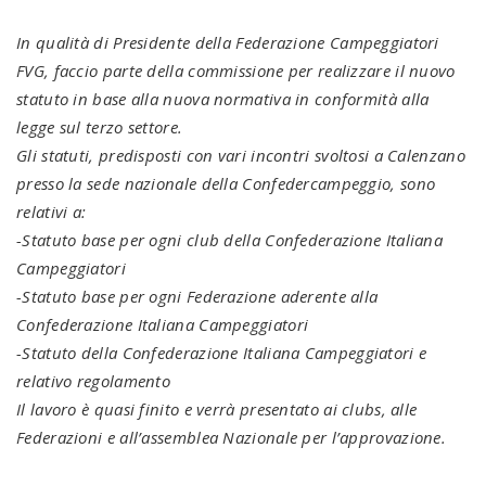
In qualità di Presidente della Federazione Campeggiatori
FVG, faccio parte della commissione per realizzare il nuovo
statuto in base alla nuova normativa in conformità alla
legge sul terzo settore.
Gli statuti, predisposti con vari incontri svoltosi a Calenzano
presso la sede nazionale della Confedercampeggio, sono
relativi a:
-Statuto base per ogni club della Confederazione Italiana
Campeggiatori
-Statuto base per ogni Federazione aderente alla
Confederazione Italiana Campeggiatori
-Statuto della Confederazione Italiana Campeggiatori e
relativo regolamento
Il lavoro è quasi finito e verrà presentato ai clubs, alle
Federazioni e all’assemblea Nazionale per l’approvazione.