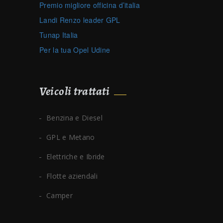
Premio migliore officina d’italia
Landi Renzo leader GPL
Tunap Italia
Per la tua Opel Udine
Veicoli trattati
Benzina e Diesel
GPL e Metano
Elettriche e Ibride
Flotte aziendali
Camper