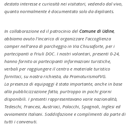
destato interesse e curiosità nei visitatori, vedendo dal vivo,
quanto normalmente è documentato solo da depliants.
In collaborazione ed il patrocinio del
Comune di Udine
,
abbiamo avuto l’incarico di organizzare l’accoglienza
camper nell’area di parcheggio in Via Chiusaforte, per i
partecipanti a Friuli DOC. I nostri volontari, presenti 0-24,
hanno fornito ai partecipanti informazioni turistiche,
verbali per raggiungere il centro e materiale turistico
fornitoci, su nostra richiesta, da PromoturismoFVG.
La presenza di equipaggi è stata importante, anche in base
alla pubblicizzazione fatta, purtroppo in pochi giorni
disponibili. I presenti rappresentavano varie nazionalità,
Tedeschi, Francesi, Austriaci, Polacchi, Spagnoli, Inglesi ed
ovviamente Italiani. Soddisfazione e complimenti da parte di
tutti i convenuti.