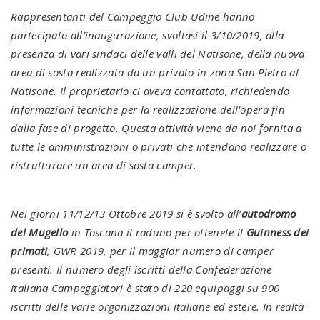
Rappresentanti del Campeggio Club Udine hanno
partecipato all’inaugurazione, svoltasi il 3/10/2019, alla
presenza di vari sindaci delle valli del Natisone, della nuova
area di sosta realizzata da un privato in zona San Pietro al
Natisone. Il proprietario ci aveva contattato, richiedendo
informazioni tecniche per la realizzazione dell’opera fin
dalla fase di progetto. Questa attività viene da noi fornita a
tutte le amministrazioni o privati che intendano realizzare o
ristrutturare un area di sosta camper.
Nei giorni 11/12/13 Ottobre 2019 si è svolto all’
autodromo
del Mugello
in Toscana il raduno per ottenete il
Guinness dei
primati
, GWR 2019, per il maggior numero di camper
presenti. Il numero degli iscritti della Confederazione
Italiana Campeggiatori è stato di 220 equipaggi su 900
iscritti delle varie organizzazioni italiane ed estere. In realtà