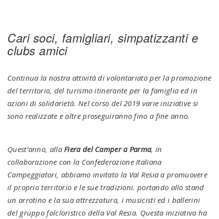
Cari soci, famigliari, simpatizzanti e
clubs amici
Continua la nostra attività di volontariato per la promozione
del territorio, del turismo itinerante per la famiglia ed in
azioni di solidarietà. Nel corso del 2019 varie iniziative si
sono realizzate e altre proseguiranno fino a fine anno.
Quest’anno, alla
Fiera del Camper a Parma
, in
collaborazione con la Confederazione Italiana
Campeggiatori, abbiamo invitato la Val Resia a promuovere
il proprio territorio e le sue tradizioni. portando allo stand
un arrotino e la sua attrezzatura, i musicisti ed i ballerini
del gruppo folcloristico della Val Resia. Questa iniziativa ha