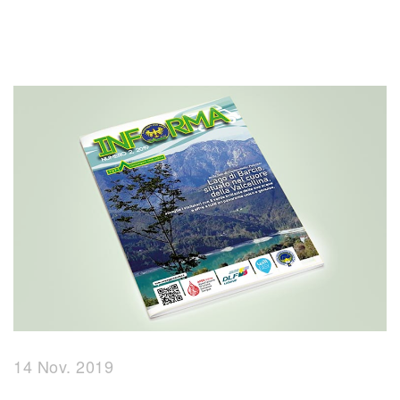
14 Nov. 2019