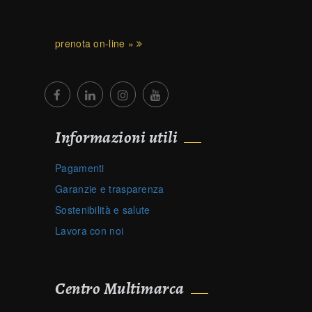
prenota on-line »
Informazioni utili
Pagamenti
Garanzie e trasparenza
Sostenibilità e salute
Lavora con noi
Centro Multimarca