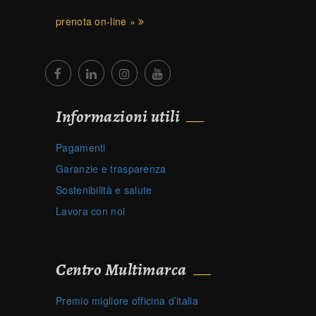
prenota on-line »
Informazioni utili
Pagamenti
Garanzie e trasparenza
Sostenibilità e salute
Lavora con noi
Centro Multimarca
Premio migliore officina d’italia