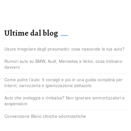
Ultime dal blog
Usura irregolare degli pneumatici: cosa nasconde la tua auto?
Rumori auto su BMW, Audi, Mercedes e Volvo: cosa indicano
davvero
Come pulire l’auto: 5 consigli e più in una guida completa per
interni, carrozzeria e igienizzazione abitacolo
Auto che ondeggia o rimbalza? Non ignorare ammortizzatori e
sospensioni
Convenzione Blanc cliniche odontoiatriche