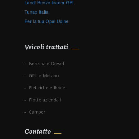
Landi Renzo leader GPL
Tunap Italia
Per la tua Opel Udine
Veicoli trattati
Benzina e Diesel
GPL e Metano
Elettriche e Ibride
Flotte aziendali
Camper
Contatto