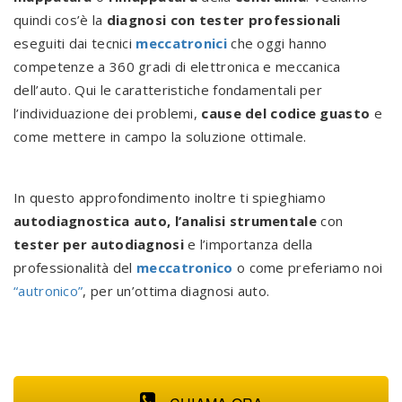
quindi cos’è la
diagnosi con tester professionali
eseguiti dai tecnici
meccatronici
che oggi hanno
competenze a 360 gradi di elettronica e meccanica
dell’auto. Qui le caratteristiche fondamentali per
l’individuazione dei problemi,
cause del codice guasto
e
come mettere in campo la soluzione ottimale.
In questo approfondimento inoltre ti spieghiamo
autodiagnostica auto, l’analisi strumentale
con
tester per autodiagnosi
e l’importanza della
professionalità del
meccatronico
o come preferiamo noi
“autronico”
, per un’ottima diagnosi auto.