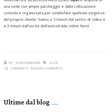
una sede con ampio parcheggio e dalla collocazione
comoda e organizzata per soddisfare qualsiasi esigenza
del proprio cliente. Siamo a 5 minuti dal centro di Udine e
a 2 minuti dall’uscita dell’autostrada Udine Nord.
BY:
STUDIOIMAGINE
BLOG
COMMENTS:
NESSUN COMMENTO
Ultime dal blog