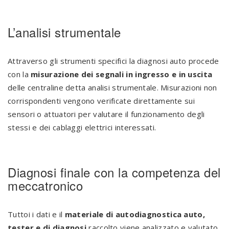
L’analisi strumentale
Attraverso gli strumenti specifici la diagnosi auto procede
con la
misurazione dei segnali in ingresso e in uscita
delle centraline detta analisi strumentale. Misurazioni non
corrispondenti vengono verificate direttamente sui
sensori o attuatori per valutare il funzionamento degli
stessi e dei cablaggi elettrici interessati.
Diagnosi finale con la competenza del
meccatronico
Tuttoi i dati e il
materiale di autodiagnostica auto,
tester e di diagnosi
raccolto viene analizzato e valutato