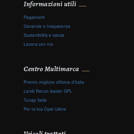
Informazioni utili
Pagamenti
Garanzie e trasparenza
Sostenibilità e salute
Lavora con noi
Centro Multimarca
Premio migliore officina d’italia
Landi Renzo leader GPL
Tunap Italia
Per la tua Opel Udine
Veicoli trattati