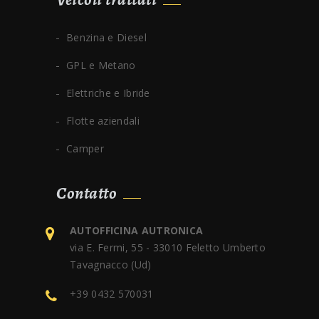
Benzina e Diesel
GPL e Metano
Elettriche e Ibride
Flotte aziendali
Camper
Contatto
AUTOFFICINA AUTRONICA
via E. Fermi, 55 - 33010 Feletto Umberto
Tavagnacco (Ud)
+39 0432 570031