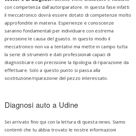
con competenza dall’autoriparatore. In questa fase infatti
il meccatronico dovrà essere dotato di competenze molto
approfondite in materia. Esperienze e conoscenze
saranno fondamentali per individuare con estrema
precisione le causa del guasto. In questo modo il
meccatronico non va a tentativi ma mette in campo tutta
la serie di strumenti e dati professionali capaci di
diagnosticare con precisione la tipologia di riparazione da
effettuare. Solo a questo punto si passa alla
sostituzione/riparazione del pezzo interessato.
Diagnosi auto a Udine
Sei arrivato fino qui con la lettura di questa news. Siamo
contenti che tu abbia trovato le nostre informazioni