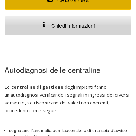
CHIAMA ORA
Chiedi informazioni
Autodiagnosi delle centraline
Le
centraline di gestione
degli impianti fanno
un’autodiagnosi verificando i segnali in ingressi dei diversi
sensori e, se riscontrano dei valori non coerenti,
procedono come segue:
segnalano l’anomalia con l’accensione di una spia d’avviso