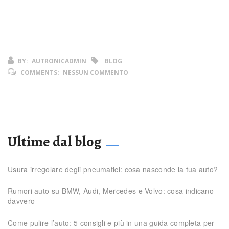
BY:
AUTRONICADMIN
BLOG
COMMENTS:
NESSUN COMMENTO
Ultime dal blog
Usura irregolare degli pneumatici: cosa nasconde la tua auto?
Rumori auto su BMW, Audi, Mercedes e Volvo: cosa indicano
davvero
Come pulire l’auto: 5 consigli e più in una guida completa per