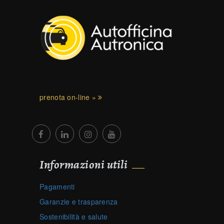
prenota on-line »
Informazioni utili
Pagamenti
Garanzie e trasparenza
Sostenibilità e salute