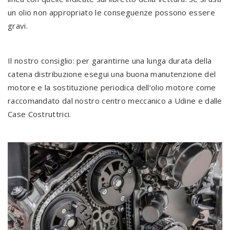
un olio non appropriato le conseguenze possono essere
gravi.
Il nostro consiglio: per garantirne una lunga durata della
catena distribuzione esegui una buona manutenzione del
motore e la sostituzione periodica dell’olio motore come
raccomandato dal nostro centro meccanico a Udine e dalle
Case Costruttrici.