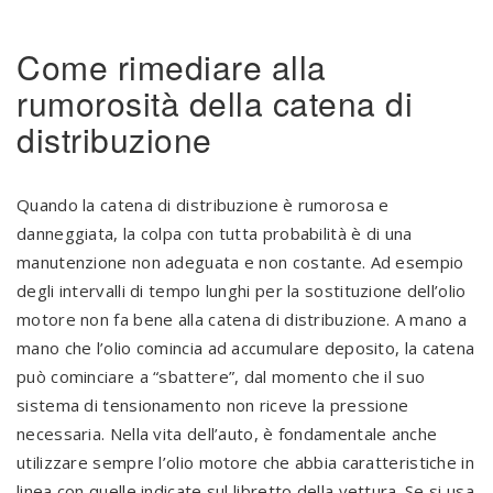
Come rimediare alla
rumorosità della catena di
distribuzione
Quando la catena di distribuzione è rumorosa e
danneggiata, la colpa con tutta probabilità è di una
manutenzione non adeguata e non costante. Ad esempio
degli intervalli di tempo lunghi per la sostituzione dell’olio
motore non fa bene alla catena di distribuzione. A mano a
mano che l’olio comincia ad accumulare deposito, la catena
può cominciare a “sbattere”, dal momento che il suo
sistema di tensionamento non riceve la pressione
necessaria. Nella vita dell’auto, è fondamentale anche
utilizzare sempre l’olio motore che abbia caratteristiche in
linea con quelle indicate sul libretto della vettura. Se si usa