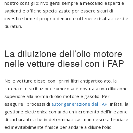
nostro consiglio: rivolgersi sempre a meccanici esperti e
sapienti e officine specializzate per essere sicuri di
investire bene il proprio denaro e ottenere risultati certi e
duraturi.
La diluizione dell’olio motore
nelle vetture diesel con i FAP
Nelle vetture diesel con i primi filtri antiparticolato, la
catena di distribuzione rumorosa è dovuta a una diluizione
superiore alla norma di olio motore e gasolio. Per
eseguire i processi di
autorigenerazione del FAP
, infatti, la
gestione elettronica comanda un incremento dell’iniezione
di carburante, che in determinati casi non riesce a bruciare
ed inevitabilmente finisce per andare a diluire l’olio