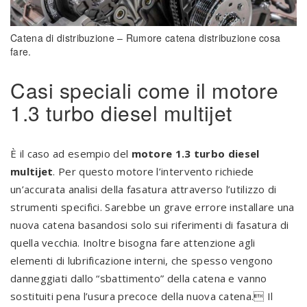
Catena di distribuzione – Rumore catena distribuzione cosa
fare.
Casi speciali come il motore
1.3 turbo diesel multijet
È il caso ad esempio del
motore 1.3 turbo diesel
multijet
. Per questo motore l’intervento richiede
un’accurata analisi della fasatura attraverso l’utilizzo di
strumenti specifici. Sarebbe un grave errore installare una
nuova catena basandosi solo sui riferimenti di fasatura di
quella vecchia. Inoltre bisogna fare attenzione agli
elementi di lubrificazione interni, che spesso vengono
danneggiati dallo “sbattimento” della catena e vanno
sostituiti pena l’usura precoce della nuova catena. Il