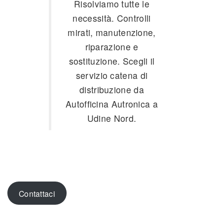
Risolviamo tutte le
necessità. Controlli
mirati, manutenzione,
riparazione e
sostituzione. Scegli il
servizio catena di
distribuzione da
Autofficina Autronica a
Udine Nord.
Contattaci