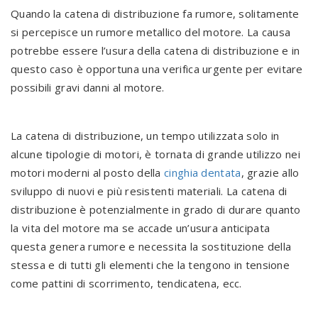
Quando la catena di distribuzione fa rumore, solitamente
si percepisce un rumore metallico del motore. La causa
potrebbe essere l’usura della catena di distribuzione e in
questo caso è opportuna una verifica urgente per evitare
possibili gravi danni al motore.
La catena di distribuzione, un tempo utilizzata solo in
alcune tipologie di motori, è tornata di grande utilizzo nei
motori moderni al posto della
cinghia dentata
, grazie allo
sviluppo di nuovi e più resistenti materiali. La catena di
distribuzione è potenzialmente in grado di durare quanto
la vita del motore ma se accade un’usura anticipata
questa genera rumore e necessita la sostituzione della
stessa e di tutti gli elementi che la tengono in tensione
come pattini di scorrimento, tendicatena, ecc.