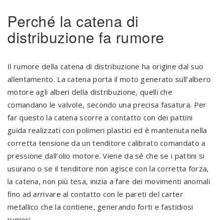
Perché la catena di
distribuzione fa rumore
Il rumore della catena di distribuzione ha origine dal suo
allentamento. La catena porta il moto generato sull’albero
motore agli alberi della distribuzione, quelli che
comandano le valvole, secondo una precisa fasatura. Per
far questo la catena scorre a contatto con dei pattini
guida realizzati con polimeri plastici ed è mantenuta nella
corretta tensione da un tenditore calibrato comandato a
pressione dall’olio motore. Viene da sé che se i pattini si
usurano o se il tenditore non agisce con la corretta forza,
la catena, non più tesa, inizia a fare dei movimenti anomali
fino ad arrivare al contatto con le pareti del carter
metallico che la contiene, generando forti e fastidiosi
rumori.