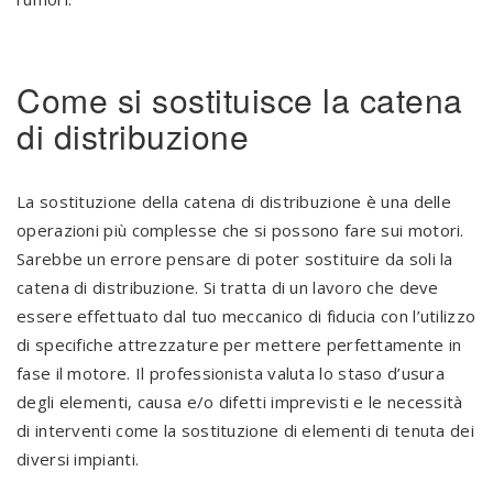
Come si sostituisce la catena
di distribuzione
La sostituzione della catena di distribuzione è una delle
operazioni più complesse che si possono fare sui motori.
Sarebbe un errore pensare di poter sostituire da soli la
catena di distribuzione. Si tratta di un lavoro che deve
essere effettuato dal tuo meccanico di fiducia con l’utilizzo
di specifiche attrezzature per mettere perfettamente in
fase il motore. Il professionista valuta lo staso d’usura
degli elementi, causa e/o difetti imprevisti e le necessità
di interventi come la sostituzione di elementi di tenuta dei
diversi impianti.