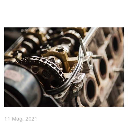
11 Mag. 2021