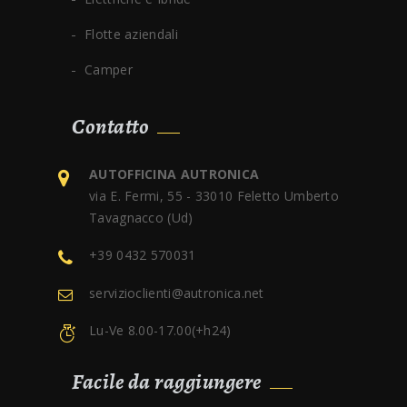
Flotte aziendali
Camper
Contatto
AUTOFFICINA AUTRONICA
via E. Fermi, 55 - 33010 Feletto Umberto
Tavagnacco (Ud)
+39 0432 570031
servizioclienti@autronica.net
Lu-Ve 8.00-17.00(+h24)
Facile da raggiungere