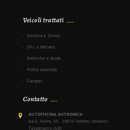
Veicoli trattati
Benzina e Diesel
GPL e Metano
Elettriche e Ibride
Flotte aziendali
Camper
Contatto
AUTOFFICINA AUTRONICA
via E. Fermi, 55 - 33010 Feletto Umberto
Tavagnacco (Ud)