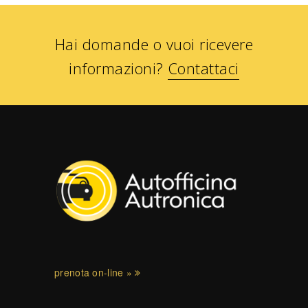
Hai domande o vuoi ricevere
informazioni?
Contattaci
prenota on-line »