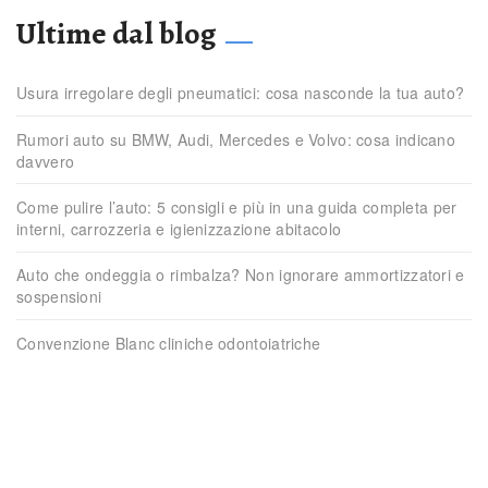
Ultime dal blog
Usura irregolare degli pneumatici: cosa nasconde la tua auto?
Rumori auto su BMW, Audi, Mercedes e Volvo: cosa indicano
davvero
Come pulire l’auto: 5 consigli e più in una guida completa per
interni, carrozzeria e igienizzazione abitacolo
Auto che ondeggia o rimbalza? Non ignorare ammortizzatori e
sospensioni
Convenzione Blanc cliniche odontoiatriche