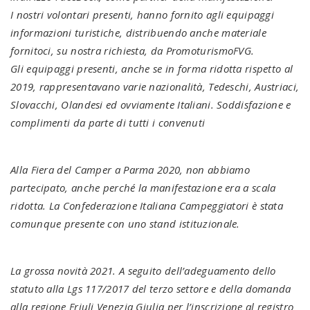
I nostri volontari presenti, hanno fornito agli equipaggi
informazioni turistiche, distribuendo anche materiale
fornitoci, su nostra richiesta, da PromoturismoFVG.
Gli equipaggi presenti, anche se in forma ridotta rispetto al
2019, rappresentavano varie nazionalità, Tedeschi, Austriaci,
Slovacchi, Olandesi ed ovviamente Italiani. Soddisfazione e
complimenti da parte di tutti i convenuti
Alla Fiera del Camper a Parma 2020, non abbiamo
partecipato, anche perché la manifestazione era a scala
ridotta. La Confederazione Italiana Campeggiatori è stata
comunque presente con uno stand istituzionale.
La grossa novità 2021. A seguito dell’adeguamento dello
statuto alla Lgs 117/2017 del terzo settore e della domanda
alla regione Friuli Venezia Giulia per l’inscrizione al registro