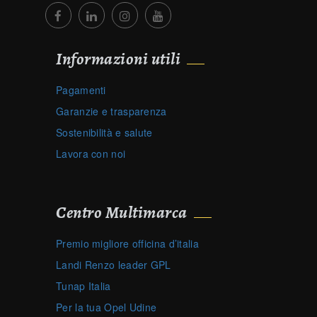
Informazioni utili
Pagamenti
Garanzie e trasparenza
Sostenibilità e salute
Lavora con noi
Centro Multimarca
Premio migliore officina d’italia
Landi Renzo leader GPL
Tunap Italia
Per la tua Opel Udine