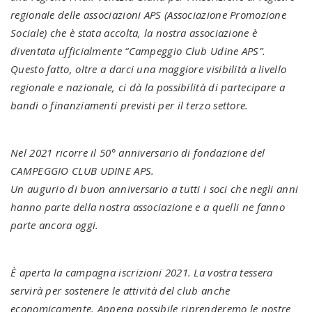
regionale delle associazioni APS (Associazione Promozione
Sociale) che è stata accolta, la nostra associazione è
diventata ufficialmente “Campeggio Club Udine APS”.
Questo fatto, oltre a darci una maggiore visibilità a livello
regionale e nazionale, ci dà la possibilità di partecipare a
bandi o finanziamenti previsti per il terzo settore.
Nel 2021 ricorre il 50° anniversario di fondazione del
CAMPEGGIO CLUB UDINE APS.
Un augurio di buon anniversario a tutti i soci che negli anni
hanno parte della nostra associazione e a quelli ne fanno
parte ancora oggi.
È aperta la campagna iscrizioni 2021. La vostra tessera
servirà per sostenere le attività del club anche
economicamente. Appena possibile riprenderemo le nostre