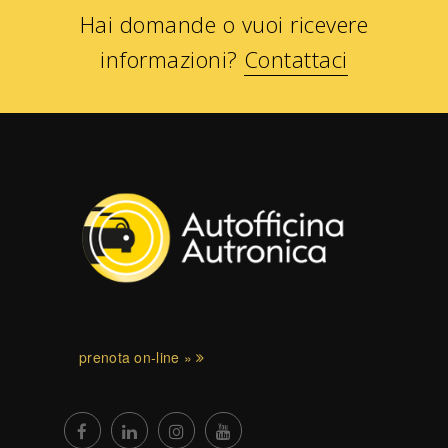
Hai domande o vuoi ricevere
informazioni?
Contattaci
prenota on-line »