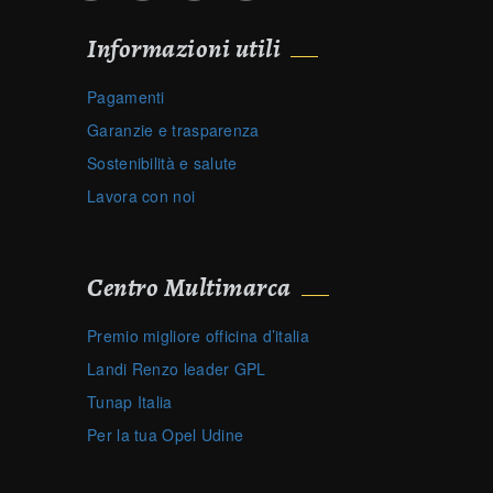
Informazioni utili
Pagamenti
Garanzie e trasparenza
Sostenibilità e salute
Lavora con noi
Centro Multimarca
Premio migliore officina d’italia
Landi Renzo leader GPL
Tunap Italia
Per la tua Opel Udine