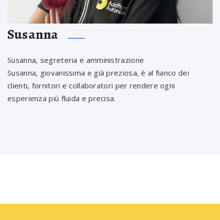
Susanna
Susanna, segreteria e amministrazione
Susanna, giovanissima e già preziosa, è al fianco dei
clienti, fornitori e collaboratori per rendere ogni
esperienza più fluida e precisa.