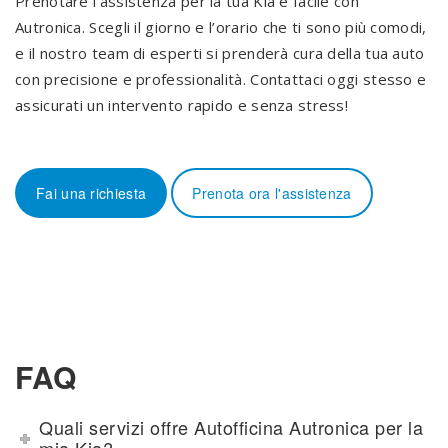
Prenotare l’assistenza per la tua Kia è facile con
Autronica. Scegli il giorno e l’orario che ti sono più comodi,
e il nostro team di esperti si prenderà cura della tua auto
con precisione e professionalità. Contattaci oggi stesso e
assicurati un intervento rapido e senza stress!
Fai una richiesta
Prenota ora l'assistenza
FAQ
Quali servizi offre Autofficina Autronica per la
mia Kia?