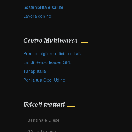
Sostenibilità e salute
Lavora con noi
Centro Multimarca
Premio migliore officina d’italia
Landi Renzo leader GPL
Tunap Italia
Per la tua Opel Udine
Veicoli trattati
Benzina e Diesel
GPL e Metano