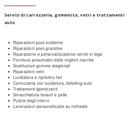
Servizi di carrozzeria, gommista, vetri e trattamenti
auto
Riparazioni post-incidente
Riparazioni post-grandine
Riparazione e personalizzazione cerchi in lega
Fornitura pneumatici delle migliori marche
Sostituzioni gomme stagionali
Riparazioni vetri
Lucidatura e ripristino fari
Carrozzeria con lucidatura, detailing auto
Trattamenti igienizzanti
Smacchiatura tessuti e pelle
Pulizia degli interni
Lavorazioni personalizzate su richiesta