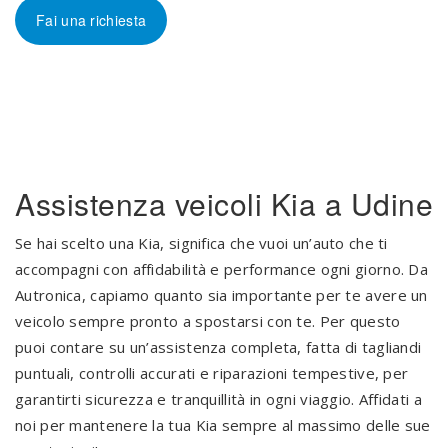
Fai una richiesta
Assistenza veicoli Kia a Udine
Se hai scelto una Kia, significa che vuoi un’auto che ti
accompagni con affidabilità e performance ogni giorno. Da
Autronica, capiamo quanto sia importante per te avere un
veicolo sempre pronto a spostarsi con te. Per questo
puoi contare su un’assistenza completa, fatta di tagliandi
puntuali, controlli accurati e riparazioni tempestive, per
garantirti sicurezza e tranquillità in ogni viaggio. Affidati a
noi per mantenere la tua Kia sempre al massimo delle sue