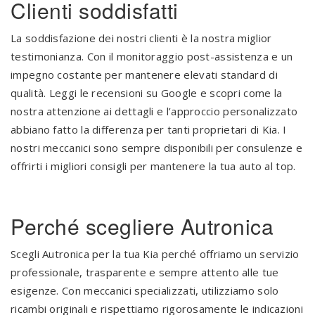
Clienti soddisfatti
La soddisfazione dei nostri clienti è la nostra miglior
testimonianza. Con il monitoraggio post-assistenza e un
impegno costante per mantenere elevati standard di
qualità. Leggi le recensioni su Google e scopri come la
nostra attenzione ai dettagli e l’approccio personalizzato
abbiano fatto la differenza per tanti proprietari di Kia. I
nostri meccanici sono sempre disponibili per consulenze e
offrirti i migliori consigli per mantenere la tua auto al top.
Perché scegliere Autronica
Scegli Autronica per la tua Kia perché offriamo un servizio
professionale, trasparente e sempre attento alle tue
esigenze. Con meccanici specializzati, utilizziamo solo
ricambi originali e rispettiamo rigorosamente le indicazioni