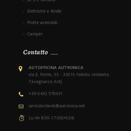
Elettriche e Ibride
Flotte aziendali
Camper
Contatto
AUTOFFICINA AUTRONICA
via E. Fermi, 55 - 33010 Feletto Umberto
Tavagnacco (Ud)
+39 0432 570031
servizioclienti@autronica.net
Lu-Ve 8.00-17.00(+h24)