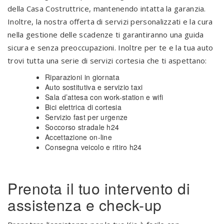
della Casa Costruttrice, mantenendo intatta la garanzia.
Inoltre, la nostra offerta di servizi personalizzati e la cura
nella gestione delle scadenze ti garantiranno una guida
sicura e senza preoccupazioni. Inoltre per te e la tua auto
trovi tutta una serie di servizi cortesia che ti aspettano:
Riparazioni in giornata
Auto sostitutiva e servizio taxi
Sala d’attesa con work-station e wifi
Bici elettrica di cortesia
Servizio fast per urgenze
Soccorso stradale h24
Accettazione on-line
Consegna veicolo e ritiro h24
.
Prenota il tuo intervento di
assistenza e check-up