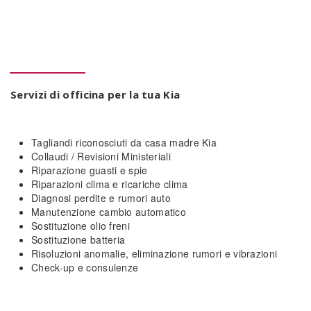
_____
Servizi di officina per la tua Kia
Tagliandi riconosciuti da casa madre Kia
Collaudi / Revisioni Ministeriali
Riparazione guasti e spie
Riparazioni clima e ricariche clima
Diagnosi perdite e rumori auto
Manutenzione cambio automatico
Sostituzione olio freni
Sostituzione batteria
Risoluzioni anomalie, eliminazione rumori e vibrazioni
Check-up e consulenze
_____