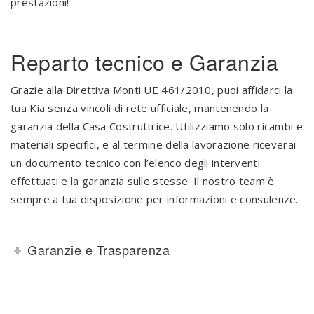
prestazioni!
Reparto tecnico e Garanzia
Grazie alla Direttiva Monti UE 461/2010, puoi affidarci la
tua Kia senza vincoli di rete ufficiale, mantenendo la
garanzia della Casa Costruttrice. Utilizziamo solo ricambi e
materiali specifici, e al termine della lavorazione riceverai
un documento tecnico con l’elenco degli interventi
effettuati e la garanzia sulle stesse. Il nostro team è
sempre a tua disposizione per informazioni e consulenze.
Garanzie e Trasparenza