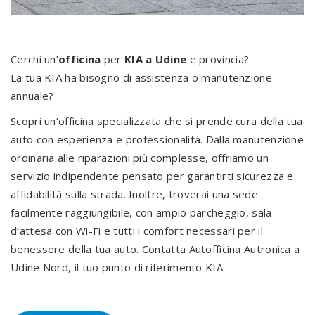
Cerchi un’
officina
per
KIA a Udine
e provincia?
La tua KIA ha bisogno di assistenza o manutenzione
annuale?
Scopri un’officina specializzata che si prende cura della tua
auto con esperienza e professionalità. Dalla manutenzione
ordinaria alle riparazioni più complesse, offriamo un
servizio indipendente pensato per garantirti sicurezza e
affidabilità sulla strada. Inoltre, troverai una sede
facilmente raggiungibile, con ampio parcheggio, sala
d’attesa con Wi-Fi e tutti i comfort necessari per il
benessere della tua auto. Contatta Autofficina Autronica a
Udine Nord, il tuo punto di riferimento KIA.