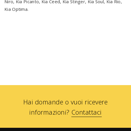
Niro, Kia Picanto, Kia Ceed, Kia Stinger, Kia Soul, Kia Rio,
Kia Optima.
Hai domande o vuoi ricevere
informazioni?
Contattaci