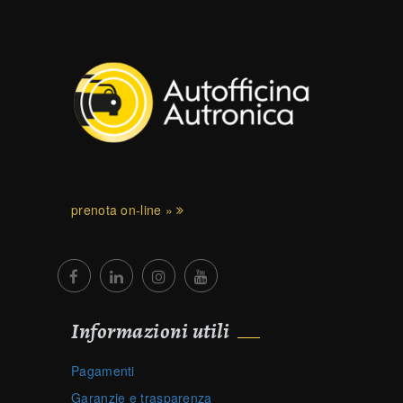
prenota on-line »
Informazioni utili
Pagamenti
Garanzie e trasparenza