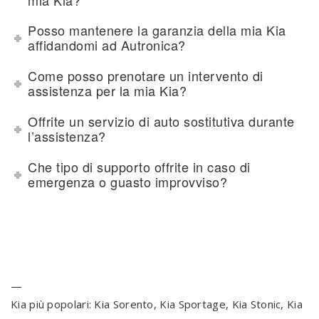
Posso mantenere la garanzia della mia Kia
affidandomi ad Autronica?
Come posso prenotare un intervento di
assistenza per la mia Kia?
Offrite un servizio di auto sostitutiva durante
l’assistenza?
Che tipo di supporto offrite in caso di
emergenza o guasto improvviso?
—
Kia più popolari: Kia Sorento, Kia Sportage, Kia Stonic, Kia