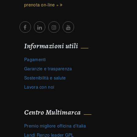
prenota on-line »
Informazioni utili
Pagamenti
Garanzie e trasparenza
Sostenibilità e salute
Lavora con noi
Centro Multimarca
Premio migliore officina d’italia
Landi Renzo leader GPL