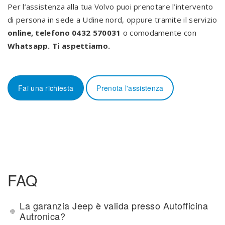
Per l’assistenza alla tua Volvo puoi prenotare l’intervento
di persona in sede a Udine nord, oppure tramite il servizio
online, telefono 0432 570031
o comodamente con
Whatsapp. Ti aspettiamo.
Fai una richiesta
Prenota l'assistenza
FAQ
La garanzia Jeep è valida presso Autofficina
Autronica?