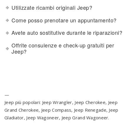
Utilizzate ricambi originali Jeep?
Come posso prenotare un appuntamento?
Avete auto sostitutive durante le riparazioni?
Offrite consulenze e check-up gratuiti per
Jeep?
—
Jeep più popolari: Jeep Wrangler, Jeep Cherokee, Jeep
Grand Cherokee, Jeep Compass, Jeep Renegade, Jeep
Gladiator, Jeep Wagoneer, Jeep Grand Wagoneer.