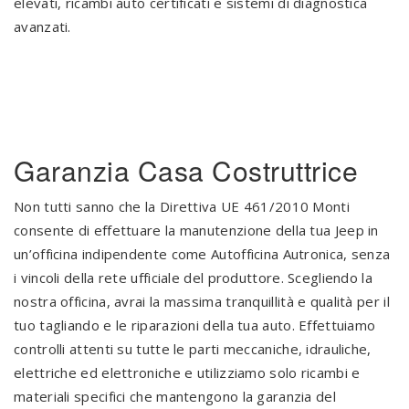
elevati, ricambi auto certificati e sistemi di diagnostica
avanzati.
.
Garanzia Casa Costruttrice
Non tutti sanno che la Direttiva UE 461/2010 Monti
consente di effettuare la manutenzione della tua Jeep in
un’officina indipendente come Autofficina Autronica, senza
i vincoli della rete ufficiale del produttore. Scegliendo la
nostra officina, avrai la massima tranquillità e qualità per il
tuo tagliando e le riparazioni della tua auto. Effettuiamo
controlli attenti su tutte le parti meccaniche, idrauliche,
elettriche ed elettroniche e utilizziamo solo ricambi e
materiali specifici che mantengono la garanzia del