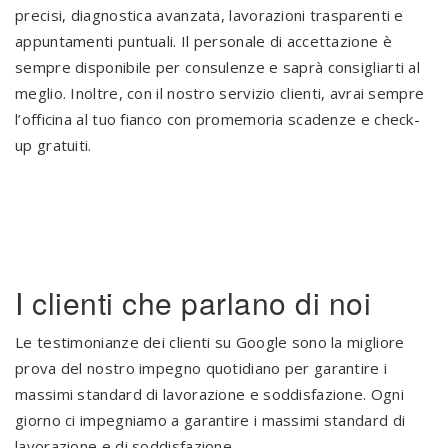
precisi, diagnostica avanzata, lavorazioni trasparenti e
appuntamenti puntuali. Il personale di accettazione è
sempre disponibile per consulenze e saprà consigliarti al
meglio. Inoltre, con il nostro servizio clienti, avrai sempre
l’officina al tuo fianco con promemoria scadenze e check-
up gratuiti.
.
I clienti che parlano di noi
Le testimonianze dei clienti su Google sono la migliore
prova del nostro impegno quotidiano per garantire i
massimi standard di lavorazione e soddisfazione. Ogni
giorno ci impegniamo a garantire i massimi standard di
lavorazione e di soddisfazione.