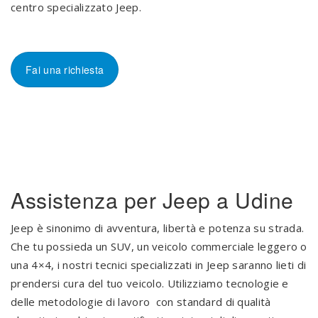
centro specializzato Jeep.
Fai una richiesta
Assistenza per Jeep a Udine
Jeep è sinonimo di avventura, libertà e potenza su strada.
Che tu possieda un SUV, un veicolo commerciale leggero o
una 4×4, i nostri tecnici specializzati in Jeep saranno lieti di
prendersi cura del tuo veicolo. Utilizziamo tecnologie e
delle metodologie di lavoro con standard di qualità