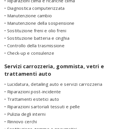
• Riparazioni clima e ricariche clima
• Diagnostica computerizzata
• Manutenzione cambio
• Manutenzione della sospensione
• Sostituzione freni e olio freni
• Sostituzione batteria e cinghia
• Controllo della trasmissione
• Check-up e consulenze
Servizi carrozzeria, gommista, vetri e
trattamenti auto
• Lucidatura, detailing auto e servizi carrozzeria
• Riparazioni post-incidente
• Trattamenti estetici auto
• Riparazioni sartoriali tessuti e pelle
• Pulizia degli interni
• Rinnovo cerchi
• Sostituzione gomme e pneumatici