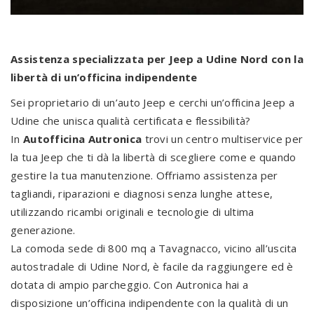
Assistenza specializzata per Jeep a Udine Nord con la
libertà di un’officina indipendente
Sei proprietario di un’auto Jeep e cerchi un’officina Jeep a
Udine che unisca qualità certificata e flessibilità?
In
Autofficina Autronica
trovi un centro multiservice per
la tua Jeep che ti dà la libertà di scegliere come e quando
gestire la tua manutenzione. Offriamo assistenza per
tagliandi, riparazioni e diagnosi senza lunghe attese,
utilizzando ricambi originali e tecnologie di ultima
generazione.
La comoda sede di 800 mq a Tavagnacco, vicino all’uscita
autostradale di Udine Nord, è facile da raggiungere ed è
dotata di ampio parcheggio. Con Autronica hai a
disposizione un’officina indipendente con la qualità di un