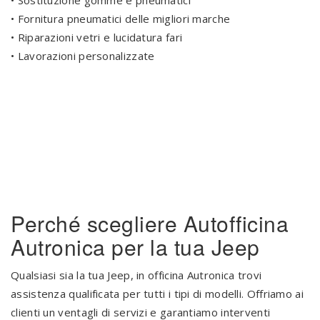
• Fornitura pneumatici delle migliori marche
• Riparazioni vetri e lucidatura fari
• Lavorazioni personalizzate
.
.
Perché scegliere Autofficina
Autronica per la tua Jeep
Qualsiasi sia la tua Jeep, in officina Autronica trovi
assistenza qualificata per tutti i tipi di modelli.
Offriamo ai
clienti un ventagli di servizi e garantiamo interventi