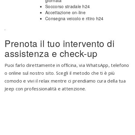
giornata
Soccorso stradale h24
Accettazione on-line
Consegna veicolo e ritiro h24
.
Prenota il tuo intervento di
assistenza e check-up
Puoi farlo direttamente in officina, via WhatsApp, telefono
o online sul nostro sito. Scegli il metodo che ti è più
comodo e vivi il relax mentre ci prendiamo cura della tua
Jeep con professionalità e attenzione.