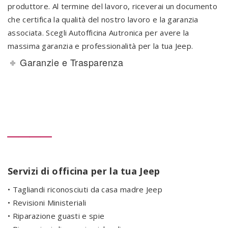
produttore. Al termine del lavoro, riceverai un documento
che certifica la qualità del nostro lavoro e la garanzia
associata. Scegli Autofficina Autronica per avere la
massima garanzia e professionalità per la tua Jeep.
Garanzie e Trasparenza
____
Servizi di officina per la tua Jeep
• Tagliandi riconosciuti da casa madre Jeep
• Revisioni Ministeriali
• Riparazione guasti e spie