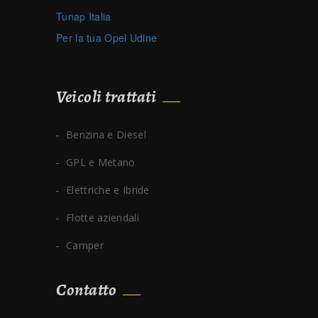
Tunap Italia
Per la tua Opel Udine
Veicoli trattati
Benzina e Diesel
GPL e Metano
Elettriche e Ibride
Flotte aziendali
Camper
Contatto