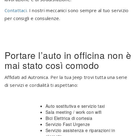
Contattaci.
I nostri meccanici sono sempre al tuo servizio
per consigli e consulenze.
.
Portare l’auto in officina non è
mai stato così comodo
Affidati ad Autronica. Per la tua Jeep trovi tutta una serie
di servizi e cordialità ti aspettano:
Auto sostitutiva e servizio taxi
Sala meeting / work con wifi
Bici Elettrica di cortesia
Servizio Fast Urgenze
Servizio assistenza e riparazioni in