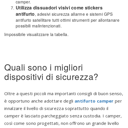
camper.
Utilizza dissuadori visivi come stickers
antifurto
, adesivi sicurezza allarme e sistemi GPS
antifurto satellitare tutti ottimi strumenti per allontanare
possibili malintenzionati.
Impossibile visualizzare la tabella.
.
Quali sono i migliori
dispositivi di sicurezza?
Oltre a questi piccoli ma importanti consigli di buon senso,
è opportuno anche adottare degli
antifurto camper
per
innalzare il livello di sicurezza soprattutto quando il
camper è lasciato parcheggiato senza custodia. I camper,
così come sono progettati, non offrono un grande livello