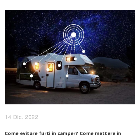
14 Dic. 2022
Come evitare furti in camper? Come mettere in