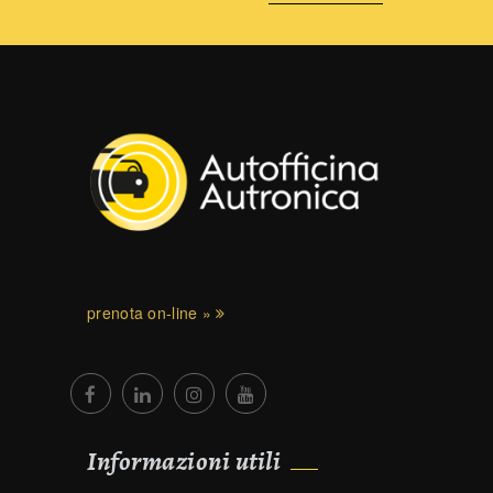
prenota on-line »
Informazioni utili