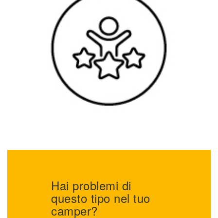
Hai problemi di
questo tipo nel tuo
camper?