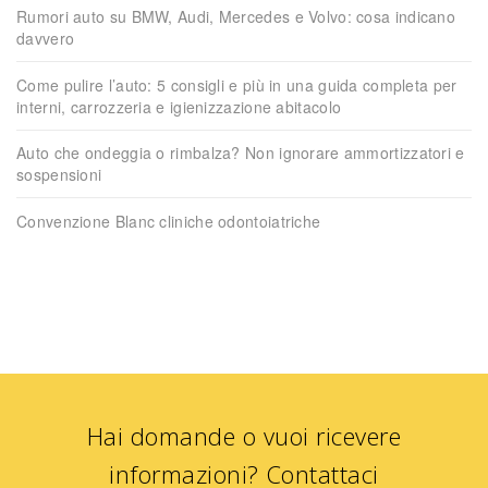
Rumori auto su BMW, Audi, Mercedes e Volvo: cosa indicano
davvero
Come pulire l’auto: 5 consigli e più in una guida completa per
interni, carrozzeria e igienizzazione abitacolo
Auto che ondeggia o rimbalza? Non ignorare ammortizzatori e
sospensioni
Convenzione Blanc cliniche odontoiatriche
Hai domande o vuoi ricevere
informazioni?
Contattaci