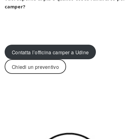
camper?
.
Contatta l’officina camper a Udine
Chiedi un preventivo