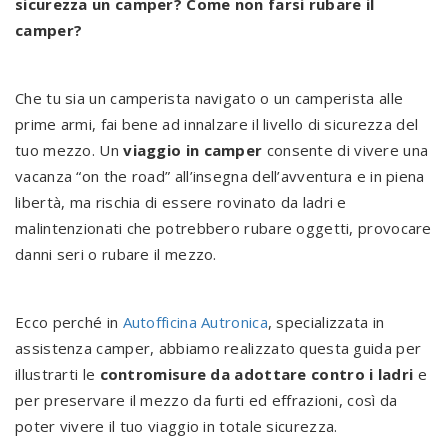
sicurezza un camper? Come non farsi rubare il
camper?
Che tu sia un camperista navigato o un camperista alle
prime armi, fai bene ad innalzare il livello di sicurezza del
tuo mezzo. Un
viaggio in camper
consente di vivere una
vacanza “on the road” all’insegna dell’avventura e in piena
libertà, ma rischia di essere rovinato da ladri e
malintenzionati che potrebbero rubare oggetti, provocare
danni seri o rubare il mezzo.
Ecco perché in
Autofficina Autronica
, specializzata in
assistenza camper, abbiamo realizzato questa guida per
illustrarti le
contromisure da adottare contro i ladri
e
per preservare il mezzo da furti ed effrazioni, così da
poter vivere il tuo viaggio in totale sicurezza.