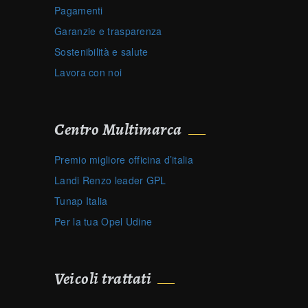
Pagamenti
Garanzie e trasparenza
Sostenibilità e salute
Lavora con noi
Centro Multimarca
Premio migliore officina d’italia
Landi Renzo leader GPL
Tunap Italia
Per la tua Opel Udine
Veicoli trattati