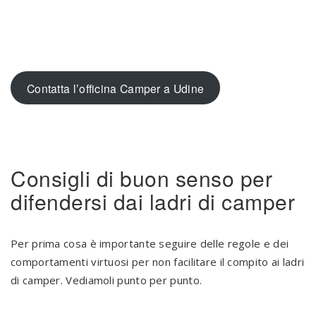
.
Contatta l’officina Camper a Udine
.
Consigli di buon senso per
difendersi dai ladri di camper
Per prima cosa è importante seguire delle regole e dei
comportamenti virtuosi per non facilitare il compito ai ladri
di camper. Vediamoli punto per punto.